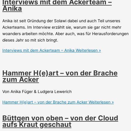
Interviews mit dem Ackerteam –
Anika
Anika ist seit Gründung der Solawi dabei und auch Teil unseres
Ackerteams. Im Interview erzählt sie, warum sie gar nicht mehr
woanders arbeiten möchte. Aber auch, was für Herausforderungen
dieses Jahr so mit sich bringt.
Interviews mit dem Ackerteam – Anika
Weiterlesen »
Hammer H(e)art – von der Brache
zum Acker
Von Anika Füger & Ludgera Lewerich
Hammer H(e)art – von der Brache zum Acker
Weiterlesen »
Büttgen von oben – von der Cloud
aufs Kraut geschaut