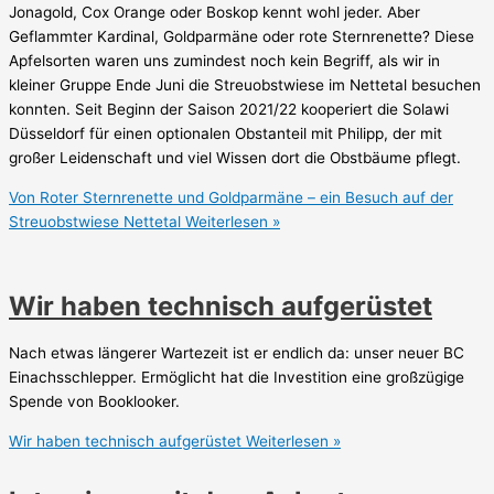
Jonagold, Cox Orange oder Boskop kennt wohl jeder. Aber
Geflammter Kardinal, Goldparmäne oder rote Sternrenette? Diese
Apfelsorten waren uns zumindest noch kein Begriff, als wir in
kleiner Gruppe Ende Juni die Streuobstwiese im Nettetal besuchen
konnten. Seit Beginn der Saison 2021/22 kooperiert die Solawi
Düsseldorf für einen optionalen Obstanteil mit Philipp, der mit
großer Leidenschaft und viel Wissen dort die Obstbäume pflegt.
Von Roter Sternrenette und Goldparmäne – ein Besuch auf der
Streuobstwiese Nettetal
Weiterlesen »
Wir haben technisch aufgerüstet
Nach etwas längerer Wartezeit ist er endlich da: unser neuer BC
Einachsschlepper. Ermöglicht hat die Investition eine großzügige
Spende von Booklooker.
Wir haben technisch aufgerüstet
Weiterlesen »