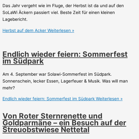
Das Jahr vergeht wie im Fluge, der Herbst ist da und auf den
SoLaWi Äckern passiert viel. Beste Zeit für einen kleinen
Lagebericht.
Herbst auf dem Acker
Weiterlesen »
Endlich wieder feiern: Sommerfest
im Südpark
Am 4. September war Solawi-Sommerfest im Südpark.
Sonnenschein, lecker Essen, Lagerfeuer & Musik. Was will man
mehr?
Endlich wieder feiern: Sommerfest im Südpark
Weiterlesen »
Von Roter Sternrenette und
Goldparmäne – ein Besuch auf der
Streuobstwiese Nettetal