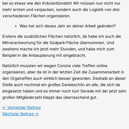
bei so etwas wie den Kräuterbündeln! Wir müssen nun nicht nur
mehr ernten und verpacken, sondern auch die Logistik von drei
verschiedenen Flächen organisieren.
Was hat sich dieses Jahr an deiner Arbeit geändert?
Erstens die zusätzlichen Flächen natürlich, da habe ich auch die
Mitverantwortung für die Südpark-Fläche übernommen. Und
zweitens mache ich jetzt mehr Stunden, und habe mich zum
Beispiel in die Anbauplanung mit eingebracht.
Natürlich mussten wir wegen Corona viele Treffen online
organisieren, aber da ist in der letzten Zeit die Zusammenarbeit in
den Orgatreffen auch wirklich besser geworden. Deshalb an dieser
Stelle auch nochmal ein großes Dankeschön an alle, die sich da
eingesetzt haben und es immer noch tun! Gerade mit der jetzt sehr
großen Mitgliederzahl klappt das überraschend gut.
←
Vorheriger Beitrag
Nächster Beitrag
→