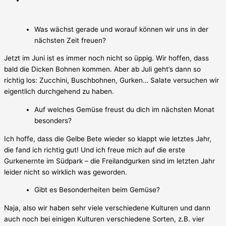
Was wächst gerade und worauf können wir uns in der
nächsten Zeit freuen?
Jetzt im Juni ist es immer noch nicht so üppig. Wir hoffen, dass
bald die Dicken Bohnen kommen. Aber ab Juli geht’s dann so
richtig los: Zucchini, Buschbohnen, Gurken… Salate versuchen wir
eigentlich durchgehend zu haben.
Auf welches Gemüse freust du dich im nächsten Monat
besonders?
Ich hoffe, dass die Gelbe Bete wieder so klappt wie letztes Jahr,
die fand ich richtig gut! Und ich freue mich auf die erste
Gurkenernte im Südpark – die Freilandgurken sind im letzten Jahr
leider nicht so wirklich was geworden.
Gibt es Besonderheiten beim Gemüse?
Naja, also wir haben sehr viele verschiedene Kulturen und dann
auch noch bei einigen Kulturen verschiedene Sorten, z.B. vier