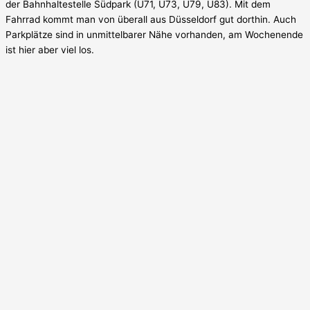
der Bahnhaltestelle Südpark (U71, U73, U79, U83). Mit dem
Fahrrad kommt man von überall aus Düsseldorf gut dorthin. Auch
Parkplätze sind in unmittelbarer Nähe vorhanden, am Wochenende
ist hier aber viel los.