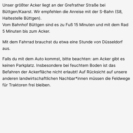
Unser größter Acker liegt an der Grefrather Straße bei
Büttgen/Kaarst. Wir empfehlen die Anreise mit der S-Bahn (S8,
Haltestelle Büttgen).
Vom Bahnhof Büttgen sind es zu Fuß 15 Minuten und mit dem Rad
5 Minuten bis zum Acker.
Mit dem Fahrrad brauchst du etwa eine Stunde von Düsseldorf
aus.
Falls du mit dem Auto kommst, bitte beachten: am Acker gibt es
keinen Parkplatz. Insbesondere bei feuchtem Boden ist das
Befahren der Ackerfläche nicht erlaubt! Auf Rücksicht auf unsere
anderen landwirtschaftlichen Nachbar*innen müssen die Feldwege
für Traktoren frei bleiben.