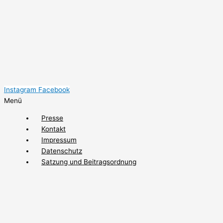
Instagram
Facebook
Menü
Presse
Kontakt
Impressum
Datenschutz
Satzung und Beitragsordnung