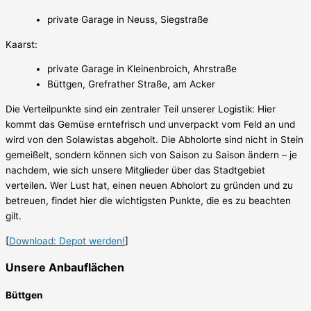
private Garage in Neuss, Siegstraße
Kaarst:
private Garage in Kleinenbroich, Ahrstraße
Büttgen, Grefrather Straße, am Acker
Die Verteilpunkte sind ein zentraler Teil unserer Logistik: Hier
kommt das Gemüse erntefrisch und unverpackt vom Feld an und
wird von den Solawistas abgeholt. Die Abholorte sind nicht in Stein
gemeißelt, sondern können sich von Saison zu Saison ändern – je
nachdem, wie sich unsere Mitglieder über das Stadtgebiet
verteilen. Wer Lust hat, einen neuen Abholort zu gründen und zu
betreuen, findet hier die wichtigsten Punkte, die es zu beachten
gilt.
[
Download:
Depot werden!
]
Unsere Anbauflächen
Büttgen