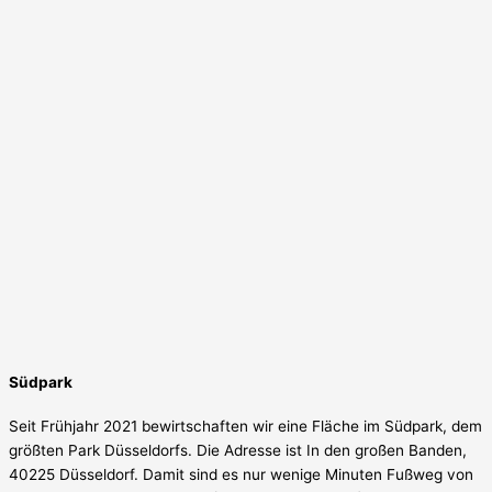
Südpark
Seit Frühjahr 2021 bewirtschaften wir eine Fläche im Südpark, dem
größten Park Düsseldorfs. Die Adresse ist In den großen Banden,
40225 Düsseldorf. Damit sind es nur wenige Minuten Fußweg von