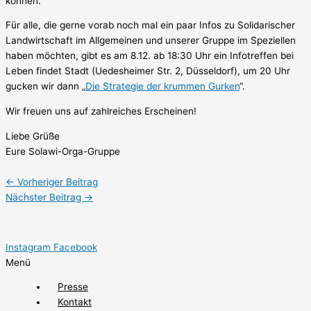
können.
Für alle, die gerne vorab noch mal ein paar Infos zu Solidarischer
Landwirtschaft im Allgemeinen und unserer Gruppe im Speziellen
haben möchten, gibt es am 8.12. ab 18:30 Uhr ein Infotreffen bei
Leben findet Stadt (Uedesheimer Str. 2, Düsseldorf), um 20 Uhr
gucken wir dann „
Die Strategie der krummen Gurken
“.
Wir freuen uns auf zahlreiches Erscheinen!
Liebe Grüße
Eure Solawi-Orga-Gruppe
←
Vorheriger Beitrag
Nächster Beitrag
→
Instagram
Facebook
Menü
Presse
Kontakt